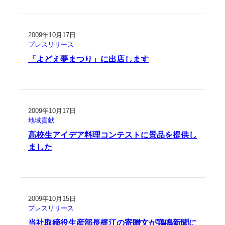
2009年10月17日
プレスリリース
「よどえ夢まつり」に出店します
2009年10月17日
地域貢献
高校生アイデア料理コンテストに景品を提供し
ました
2009年10月15日
プレスリリース
当社取締役生産部長梶江の寄贈文が鶏鳴新聞に