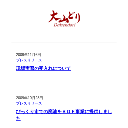
2009年11月6日
プレスリリース
現場実習の受入れについて
2009年10月28日
プレスリリース
びっくり市での廃油をＢＤＦ事業に提供しまし
た