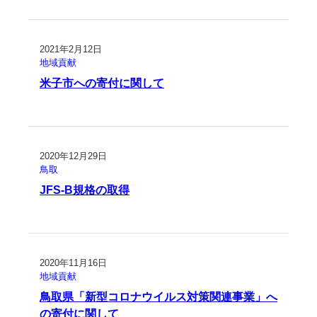
2021年2月12日
地域貢献
米子市への寄付に関して
2020年12月29日
鳥取
JFS-B規格の取得
2020年11月16日
地域貢献
鳥取県「新型コロナウイルス対策関連事業」へ
の寄付に関して