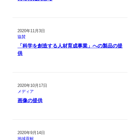
2020年11月3日
協賛
「科学を創造する人材育成事業」への製品の提
供
2020年10月17日
メディア
画像の提供
2020年9月14日
地域貢献