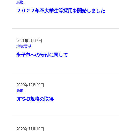
鳥取
２０２２年卒大学生等採用を開始しました
2021年2月12日
地域貢献
米子市への寄付に関して
2020年12月29日
鳥取
JFS-B規格の取得
2020年11月16日