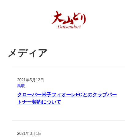
メディア
2021年5月12日
鳥取
クローバー米子フィオーレFCとのクラブパー
トナー契約について
2021年3月1日