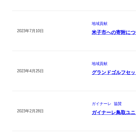
地域貢献
2023年7月10日
米子市への寄附につ
地域貢献
2023年4月25日
グランドゴルフセッ
ガイナーレ
協賛
2023年2月28日
ガイナーレ鳥取ユニ