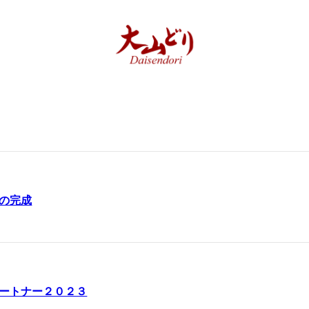
の完成
ートナー２０２３