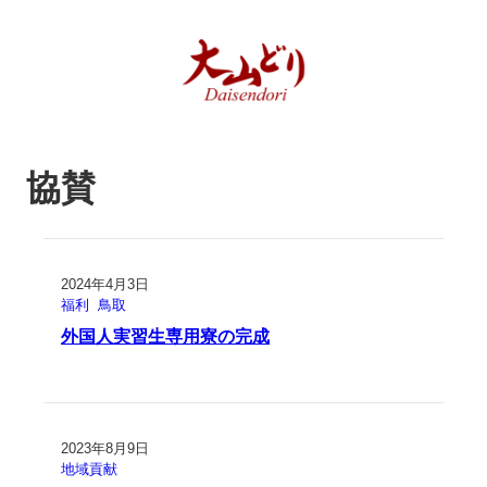
協賛
2024年4月3日
福利
鳥取
外国人実習生専用寮の完成
2023年8月9日
地域貢献