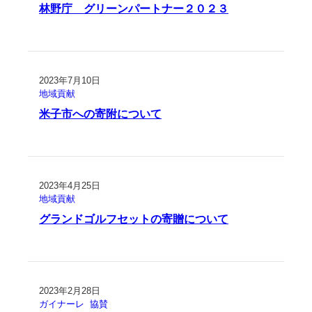
林野庁 グリーンパートナー２０２３
2023年7月10日
地域貢献
米子市への寄附について
2023年4月25日
地域貢献
グランドゴルフセットの寄贈について
2023年2月28日
ガイナーレ
協賛