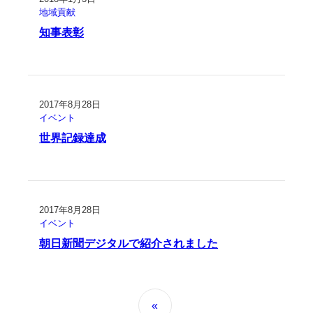
地域貢献
知事表彰
2017年8月28日
イベント
世界記録達成
2017年8月28日
イベント
朝日新聞デジタルで紹介されました
«