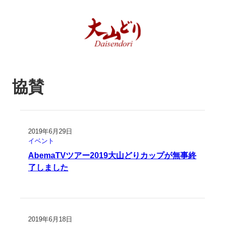
協賛
2019年6月29日
イベント
AbemaTVツアー2019大山どりカップが無事終
了しました
2019年6月18日