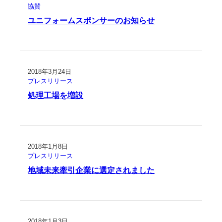
協賛
ユニフォームスポンサーのお知らせ
2018年3月24日
プレスリリース
処理工場を増設
2018年1月8日
プレスリリース
地域未来牽引企業に選定されました
2018年1月3日