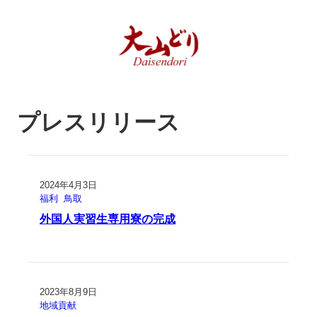
プレスリリース
2024年4月3日
福利
鳥取
外国人実習生専用寮の完成
2023年8月9日
地域貢献