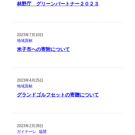
林野庁 グリーンパートナー２０２３
2023年7月10日
地域貢献
米子市への寄附について
2023年4月25日
地域貢献
グランドゴルフセットの寄贈について
2023年2月28日
ガイナーレ
協賛