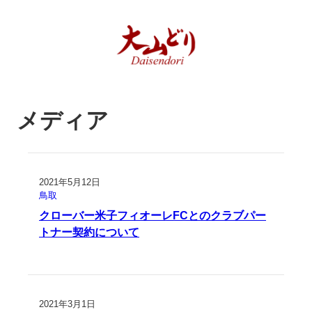
メディア
2021年5月12日
鳥取
クローバー米子フィオーレFCとのクラブパー
トナー契約について
2021年3月1日