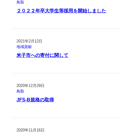
鳥取
２０２２年卒大学生等採用を開始しました
2021年2月12日
地域貢献
米子市への寄付に関して
2020年12月29日
鳥取
JFS-B規格の取得
2020年11月16日