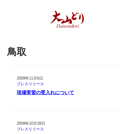
鳥取
2009年11月6日
プレスリリース
現場実習の受入れについて
2009年10月28日
プレスリリース